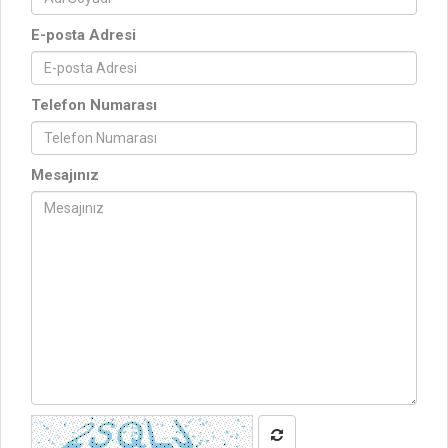
E-posta Adresi
Telefon Numarası
Mesajınız