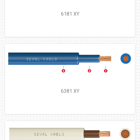
6181 XY
6381 XY