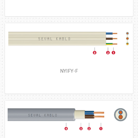
NYIFY-F