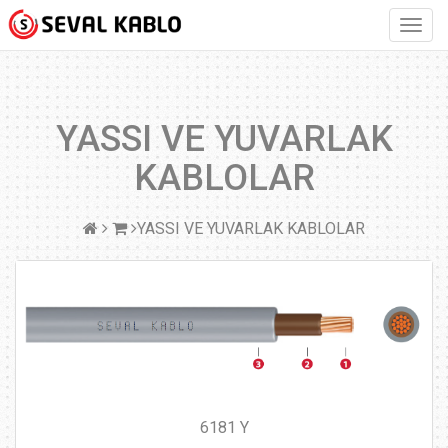
YASSI VE YUVARLAK
KABLOLAR
YASSI VE YUVARLAK KABLOLAR
6181 Y