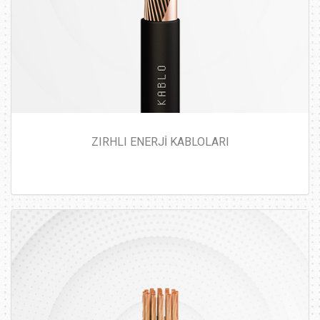
ZIRHLI ENERJİ KABLOLARI