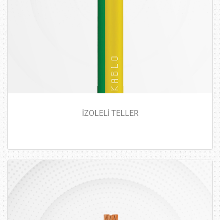
İZOLELİ TELLER