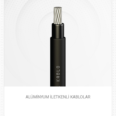
ALÜMİNYUM İLETKENLİ KABLOLAR