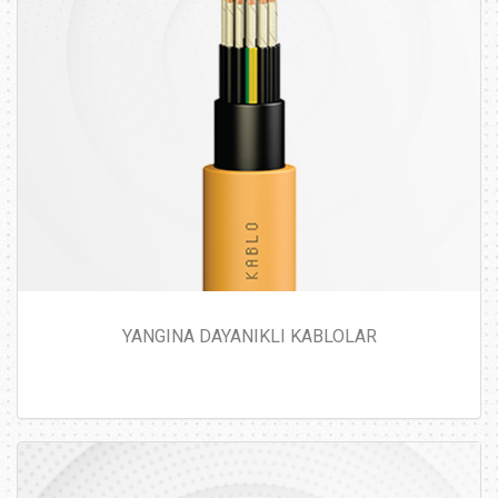
YANGINA DAYANIKLI KABLOLAR