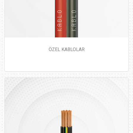
ÖZEL KABLOLAR