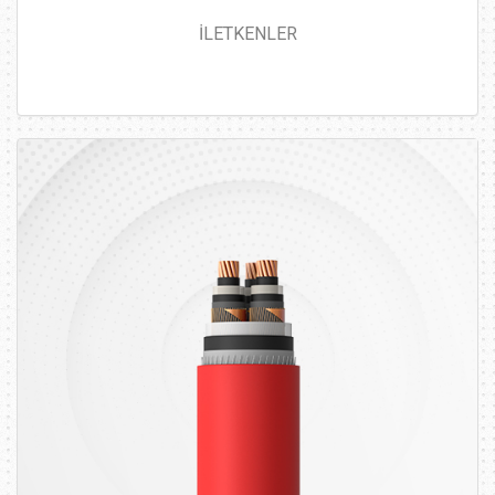
İLETKENLER