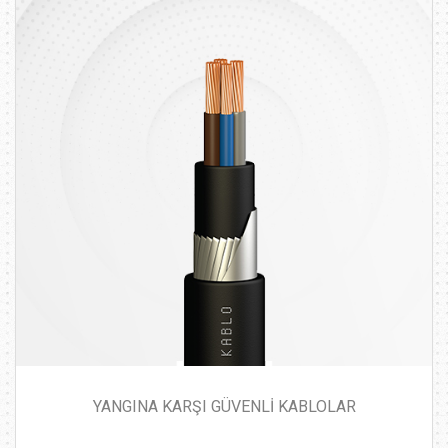
YANGINA KARŞI GÜVENLİ KABLOLAR