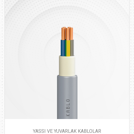
YASSI VE YUVARLAK KABLOLAR