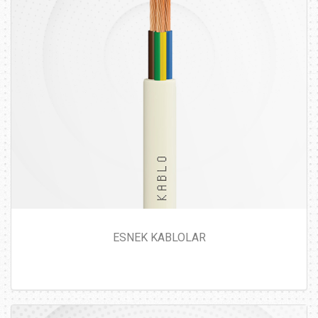
ESNEK KABLOLAR