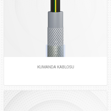
KUMANDA KABLOSU