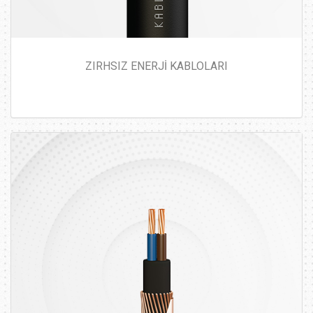
ZIRHSIZ ENERJİ KABLOLARI