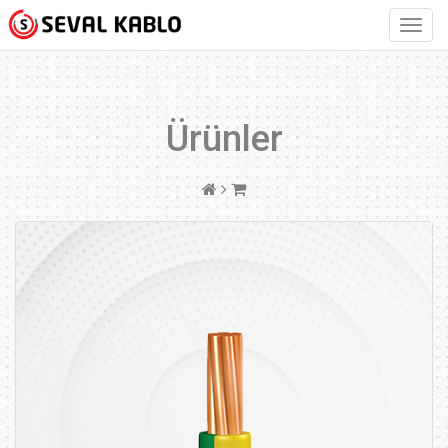
Ürünler