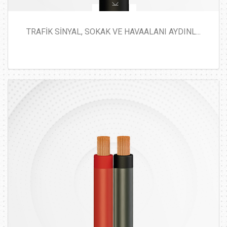
TRAFİK SİNYAL, SOKAK VE HAVAALANI AYDINL...