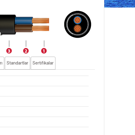
rı
Standartlar
Sertifikalar