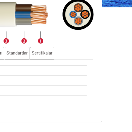
rı
Standartlar
Sertifikalar